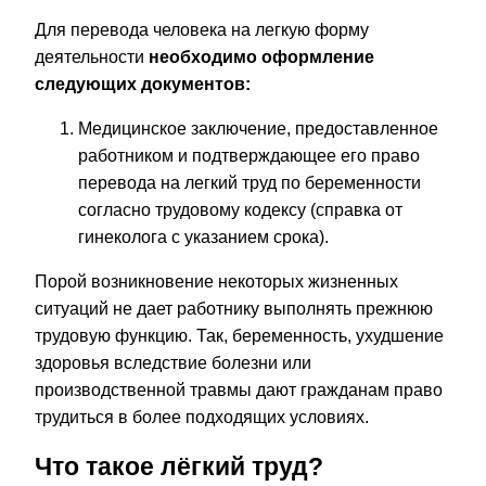
Для перевода человека на легкую форму
деятельности
необходимо оформление
следующих документов:
Медицинское заключение, предоставленное
работником и подтверждающее его право
перевода на легкий труд по беременности
согласно трудовому кодексу (справка от
гинеколога с указанием срока).
Порой возникновение некоторых жизненных
ситуаций не дает работнику выполнять прежнюю
трудовую функцию. Так, беременность, ухудшение
здоровья вследствие болезни или
производственной травмы дают гражданам право
трудиться в более подходящих условиях.
Что такое лёгкий труд?