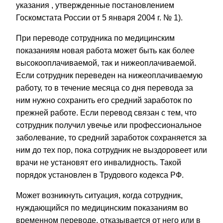
указания
, утвержденные
постановлением
Госкомстата России от 5 января 2004 г. № 1
).
При переводе сотрудника по медицинским
показаниям новая работа может быть как более
высокооплачиваемой, так и нижеоплачиваемой.
Если сотрудник переведен на нижеоплачиваемую
работу, то в течение месяца со дня перевода за
ним нужно сохранить его средний заработок по
прежней работе. Если перевод связан с тем, что
сотрудник получил увечье или профессиональное
заболевание, то средний заработок сохраняется за
ним до тех пор, пока сотрудник не выздоровеет или
врачи не установят его инвалидность. Такой
порядок установлен в Трудового кодекса РФ.
Может возникнуть ситуация, когда сотрудник,
нуждающийся по медицинским показаниям во
временном переводе, отказывается от него или в