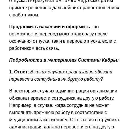
отпуска. По результатам такого мед. осмотра вы
примете решение о дальнейших правоотношениях
с работником.
Предложить вакансии и оформить
, по
возможности, перевод можно как сразу после
окончания отпуска, так и в период отпуска, если с
работником есть связь.
Подробности в материалах Системы Кадры:
1. Ответ:
В каких случаях организация обязана
перевести сотрудника на другую работу?
В некоторых случаях администрация организации
обязана перевести сотрудника на другую работу.
Например, в случае, когда сотрудник не может
выполнять прежнюю работу в соответствии с
медицинским заключением. С согласия сотрудника
администрация должна перевести его на другую