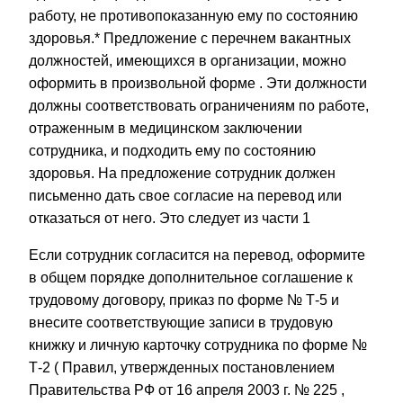
работу, не противопоказанную ему по состоянию
здоровья.* Предложение с перечнем вакантных
должностей, имеющихся в организации, можно
оформить в
произвольной форме
. Эти должности
должны соответствовать ограничениям по работе,
отраженным в медицинском заключении
сотрудника, и подходить ему по состоянию
здоровья. На предложение сотрудник должен
письменно дать свое согласие на перевод или
отказаться от него. Это следует из
части 1
Если сотрудник согласится на перевод, оформите
в общем порядке дополнительное соглашение к
трудовому договору, приказ по
форме № Т-5
и
внесите соответствующие записи в трудовую
книжку и личную карточку сотрудника по
форме №
Т-2
( Правил, утвержденных
постановлением
Правительства РФ от 16 апреля 2003 г. № 225
,