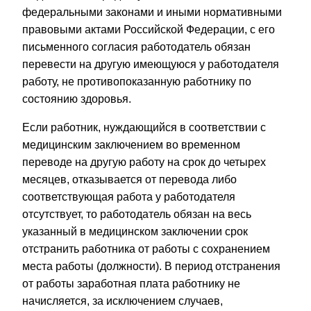
федеральными законами и иными нормативными
правовыми актами Российской Федерации, с его
письменного согласия работодатель обязан
перевести на другую имеющуюся у работодателя
работу, не противопоказанную работнику по
состоянию здоровья.
Если работник, нуждающийся в соответствии с
медицинским заключением во временном
переводе на другую работу на срок до четырех
месяцев, отказывается от перевода либо
соответствующая работа у работодателя
отсутствует, то работодатель обязан на весь
указанный в медицинском заключении срок
отстранить работника от работы с сохранением
места работы (должности). В период отстранения
от работы заработная плата работнику не
начисляется, за исключением случаев,