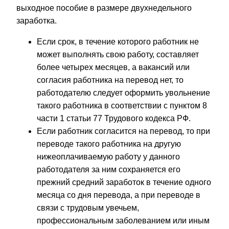
выходное пособие в размере двухнедельного
заработка.
Если срок, в течение которого работник не
может выполнять свою работу, составляет
более четырех месяцев, а вакансий или
согласия работника на перевод нет, то
работодателю следует оформить увольнение
такого работника в соответствии с пунктом 8
части 1 статьи 77 Трудового кодекса РФ.
Если работник согласится на перевод, то при
переводе такого работника на другую
нижеоплачиваемую работу у данного
работодателя за ним сохраняется его
прежний средний заработок в течение одного
месяца со дня перевода, а при переводе в
связи с трудовым увечьем,
профессиональным заболеванием или иным