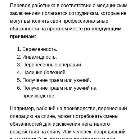
Перевод работника в соответствии с медицинским
заключением полагается сотрудникам, которые не
могут выполнять свои профессиональные
обязанности на прежнем месте
по следующим
причинам:
Беременность.
Инвалидность.
Перенесенные операции.
Наличие болезней.
Получение травм или увечий.
Получение травм или увечий на
производстве.
Например, рабочий на производстве, перенесший
операцию на спине, может потребовать смены
обязанностей для исключения негативного
воздействия на спину. Или человек, повредивший