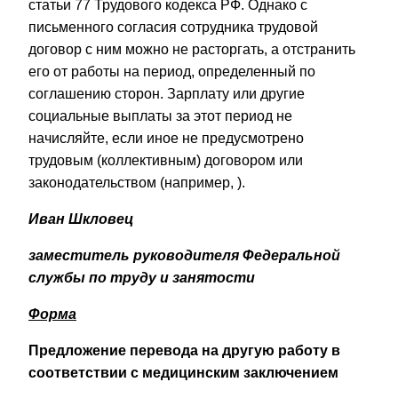
статьи 77 Трудового кодекса РФ. Однако с
письменного согласия сотрудника трудовой
договор с ним можно не расторгать, а отстранить
его от работы на период, определенный по
соглашению сторон. Зарплату или другие
социальные выплаты за этот период не
начисляйте, если иное не предусмотрено
трудовым (коллективным) договором или
законодательством (например, ).
Иван Шкловец
заместитель руководителя Федеральной
службы по труду и занятости
Форма
Предложение перевода на другую работу в
соответствии с медицинским заключением