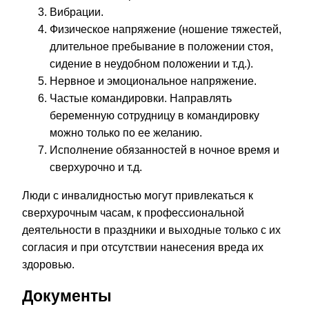
Вибрации.
Физическое напряжение (ношение тяжестей,
длительное пребывание в положении стоя,
сидение в неудобном положении и т.д.).
Нервное и эмоциональное напряжение.
Частые командировки. Направлять
беременную сотрудницу в командировку
можно только по ее желанию.
Исполнение обязанностей в ночное время и
сверхурочно и т.д.
Люди с инвалидностью могут привлекаться к
сверхурочным часам, к профессиональной
деятельности в праздники и выходные только с их
согласия и при отсутствии нанесения вреда их
здоровью.
Документы