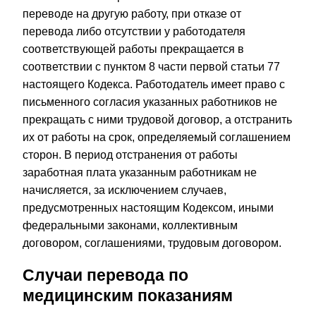
переводе на другую работу, при отказе от
перевода либо отсутствии у работодателя
соответствующей работы прекращается в
соответствии с пунктом 8 части первой статьи 77
настоящего Кодекса. Работодатель имеет право с
письменного согласия указанных работников не
прекращать с ними трудовой договор, а отстранить
их от работы на срок, определяемый соглашением
сторон. В период отстранения от работы
заработная плата указанным работникам не
начисляется, за исключением случаев,
предусмотренных настоящим Кодексом, иными
федеральными законами, коллективным
договором, соглашениями, трудовым договором.
Случаи перевода по
медицинским показаниям