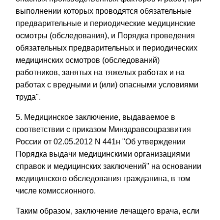
выполнении которых проводятся обязательные
предварительные и периодические медицинские
осмотры (обследования), и Порядка проведения
обязательных предварительных и периодических
медицинских осмотров (обследований)
работников, занятых на тяжелых работах и на
работах с вредными и (или) опасными условиями
труда".
5. Медицинское заключение, выдаваемое в
соответствии с приказом Минздравсоцразвития
России от 02.05.2012 N 441н "Об утверждении
Порядка выдачи медицинскими организациями
справок и медицинских заключений" на основании
медицинского обследования гражданина, в том
числе комиссионного.
Таким образом, заключение лечащего врача, если