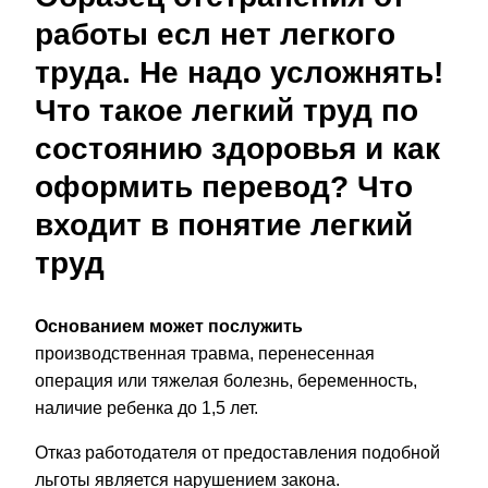
работы есл нет легкого
труда. Не надо усложнять!
Что такое легкий труд по
состоянию здоровья и как
оформить перевод? Что
входит в понятие легкий
труд
Основанием может послужить
производственная травма, перенесенная
операция или тяжелая болезнь, беременность,
наличие ребенка до 1,5 лет.
Отказ работодателя от предоставления подобной
льготы является нарушением закона.