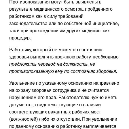
Противопоказания могут быть выявлены в
результате медицинского осмотра, пройденного
работником как в силу требований
законодательства или по собственной инициативе,
так и при прохождении им других медицинских
процедур.
Работнику, который не может по состоянию
здоровья выполнять прежнюю работу, необходимо
предложить перевод на должность, не
противопоказанную ему по состоянию здоровья.
Увольнение по указанному основанию направлено
на охрану здоровья сотрудника и не считается
нарушением его прав. Работодателю нужно иметь
документы, свидетельствующие о наличии
соответствующих вакантных рабочих мест
(должностей) либо их отсутствии. При увольнении
по данному основанию работнику выплачивается