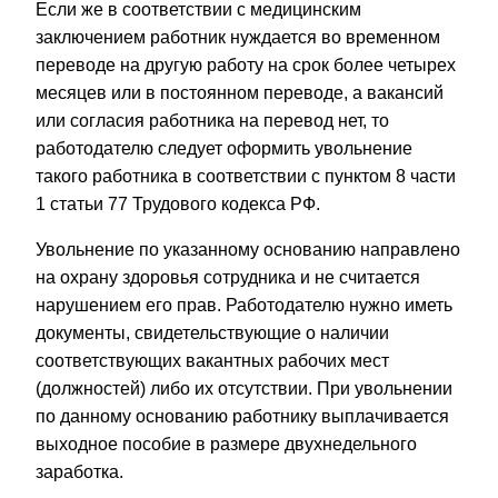
Если же в соответствии с медицинским
заключением работник нуждается во временном
переводе на другую работу на срок более четырех
месяцев или в постоянном переводе, а вакансий
или согласия работника на перевод нет, то
работодателю следует оформить увольнение
такого работника в соответствии с пунктом 8 части
1 статьи 77 Трудового кодекса РФ.
Увольнение по указанному основанию направлено
на охрану здоровья сотрудника и не считается
нарушением его прав. Работодателю нужно иметь
документы, свидетельствующие о наличии
соответствующих вакантных рабочих мест
(должностей) либо их отсутствии. При увольнении
по данному основанию работнику выплачивается
выходное пособие в размере двухнедельного
заработка.