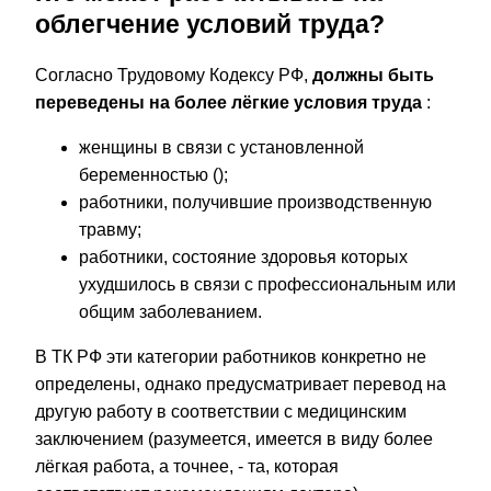
облегчение условий труда?
Согласно Трудовому Кодексу РФ,
должны быть
переведены на более лёгкие условия труда
:
женщины в связи с установленной
беременностью ();
работники, получившие производственную
травму;
работники, состояние здоровья которых
ухудшилось в связи с профессиональным или
общим заболеванием.
В ТК РФ эти категории работников конкретно не
определены, однако предусматривает перевод на
другую работу в соответствии с медицинским
заключением (разумеется, имеется в виду более
лёгкая работа, а точнее, - та, которая