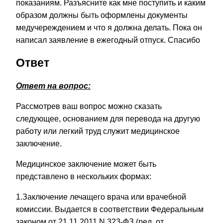
показаниям. Разъясните как мне поступить и каким
образом должны быть оформлены документы
медучереждением и что я должна делать. Пока он
написал заявление в ежегодный отпуск. Спасибо
Ответ
Ответ на вопрос:
Рассмотрев ваш вопрос можно сказать
следующее, основанием для перевода на другую
работу или легкий труд служит медицинское
заключение.
Медицинское заключение может быть
представлено в нескольких формах:
1.Заключение лечащего врача или врачебной
комиссии. Выдается в соответствии Федеральным
законом от 21.11.2011 N 323-ФЗ (ред. от