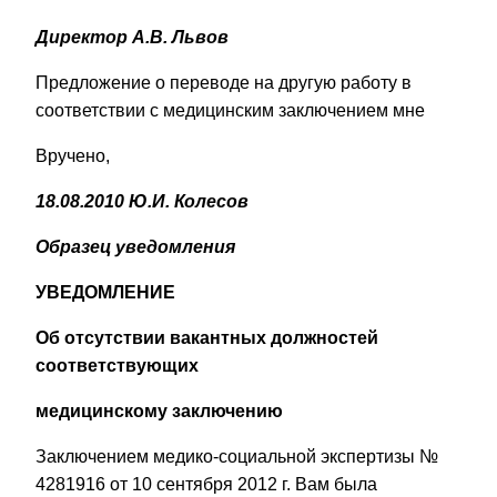
Директор А.В. Львов
Предложение о переводе на другую работу в
соответствии с медицинским заключением мне
Вручено,
18.08.2010 Ю.И. Колесов
Образец уведомления
УВЕДОМЛЕНИЕ
Об отсутствии вакантных должностей
соответствующих
медицинскому заключению
Заключением медико-социальной экспертизы №
4281916 от 10 сентября 2012 г. Вам была