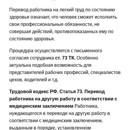
Перевод работника на легкий труд по состоянию
здоровья означает, что человек сможет исполнять
свои профессиональные обязанности, не
совершая действий, противопоказанных ему по
состоянию здоровья.
Процедура осуществляется с письменного
согласия сотрудника
ст. 73 ТК.
Особенно
актуальна подобная возможность для
представителей рабочих профессий, специалистов
цехов, водителей и т.д.
Трудовой кодекс РФ. Статья 73. Перевод
работника на другую работу в соответствии с
медицинским заключением
Работника,
нуждающегося в переводе на другую работу в
соответствии с медицинским заключением,
выданным в порядке, установленном