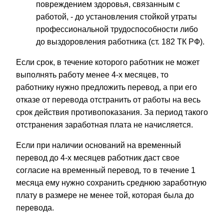
повреждением здоровья, связанным с
работой, - до установления стойкой утраты
профессиональной трудоспособности либо
до выздоровления работника (ст. 182 ТК РФ).
Если срок, в течение которого работник не может
выполнять работу менее 4-х месяцев, то
работнику нужно предложить перевод, а при его
отказе от перевода отстранить от работы на весь
срок действия противопоказания. За период такого
отстранения заработная плата не начисляется.
Если при наличии оснований на временный
перевод до 4-х месяцев работник даст свое
согласие на временный перевод, то в течение 1
месяца ему нужно сохранить среднюю заработную
плату в размере не менее той, которая была до
перевода.