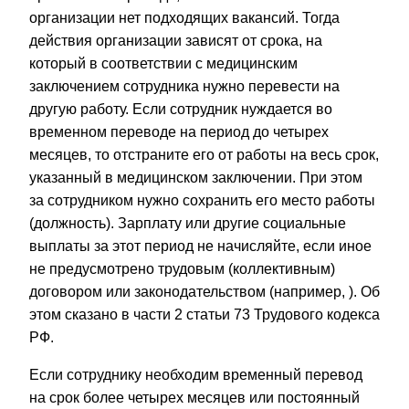
организации нет подходящих вакансий. Тогда
действия организации зависят от срока, на
который в соответствии с медицинским
заключением сотрудника нужно перевести на
другую работу. Если сотрудник нуждается во
временном переводе на период до четырех
месяцев, то отстраните его от работы на весь срок,
указанный в медицинском заключении. При этом
за сотрудником нужно сохранить его место работы
(должность). Зарплату или другие социальные
выплаты за этот период не начисляйте, если иное
не предусмотрено трудовым (коллективным)
договором или законодательством (например, ). Об
этом сказано в
части 2
статьи 73 Трудового кодекса
РФ.
Если сотруднику необходим временный перевод
на срок более четырех месяцев или постоянный