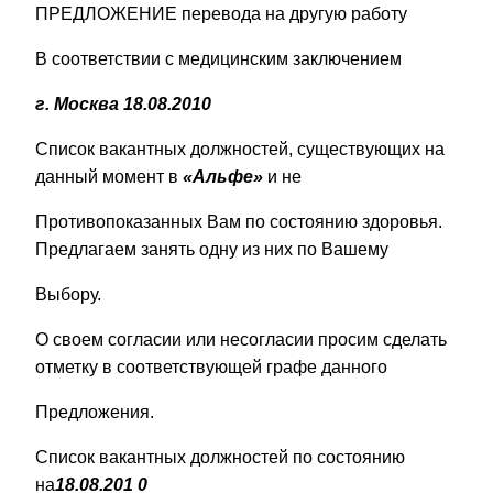
ПРЕДЛОЖЕНИЕ перевода на другую работу
В соответствии с медицинским заключением
г. Москва 18.08.2010
Список вакантных должностей, существующих на
данный момент в
«Альфе»
и не
Противопоказанных Вам по состоянию здоровья.
Предлагаем занять одну из них по Вашему
Выбору.
О своем согласии или несогласии просим сделать
отметку в соответствующей графе данного
Предложения.
Список вакантных должностей по состоянию
на
18.08.201
0