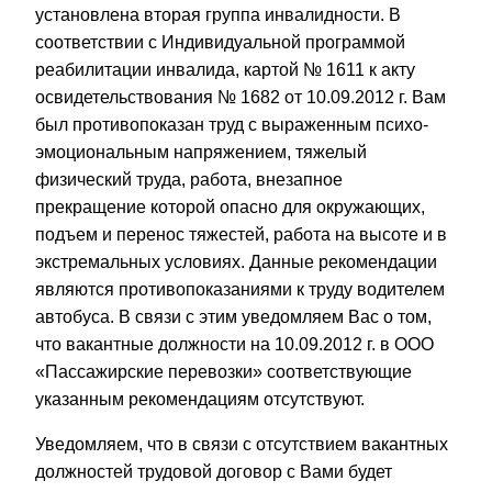
установлена вторая группа инвалидности. В
соответствии с Индивидуальной программой
реабилитации инвалида, картой № 1611 к акту
освидетельствования № 1682 от 10.09.2012 г. Вам
был противопоказан труд с выраженным психо-
эмоциональным напряжением, тяжелый
физический труда, работа, внезапное
прекращение которой опасно для окружающих,
подъем и перенос тяжестей, работа на высоте и в
экстремальных условиях. Данные рекомендации
являются противопоказаниями к труду водителем
автобуса. В связи с этим уведомляем Вас о том,
что вакантные должности на 10.09.2012 г. в ООО
«Пассажирские перевозки» соответствующие
указанным рекомендациям отсутствуют.
Уведомляем, что в связи с отсутствием вакантных
должностей трудовой договор с Вами будет