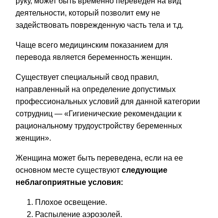
руку, может быть временно переведен на вид
деятельности, который позволит ему не
задействовать поврежденную часть тела и т.д.
Чаще всего медицинским показанием для
перевода является беременность женщин.
Существует специальный свод правил,
направленный на определение допустимых
профессиональных условий для данной категории
сотрудниц — «Гигиенические рекомендации к
рациональному трудоустройству беременных
женщин».
Женщина может быть переведена, если на ее
основном месте существуют
следующие
неблагоприятные условия:
Плохое освещение.
Распыление аэрозолей.