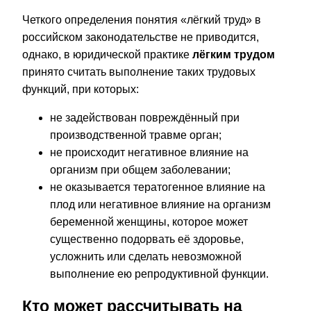
Четкого определения понятия «лёгкий труд» в
российском законодательстве не приводится,
однако, в юридической практике
лёгким трудом
принято считать выполнение таких трудовых
функций, при которых:
не задействован повреждённый при
производственной травме орган;
не происходит негативное влияние на
организм при общем заболевании;
не оказывается тератогенное влияние на
плод или негативное влияние на организм
беременной женщины, которое может
существенно подорвать её здоровье,
усложнить или сделать невозможной
выполнение ею репродуктивной функции.
Кто может рассчитывать на