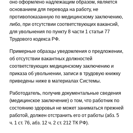
оно оформлено надлежащим образом, является
основанием для перевода на работу, не
противопоказанную по медицинскому заключению,
либо, при отсутствии соответствующих вакансий,
для увольнения по пункту 8 части 1 статьи 77
Трудового кодекса РФ.
Примерные образцы уведомления о предложении,
об отсутствии вакантных должностей
соответствующих медицинскому заключению и
приказа об увольнении, записи в трудовую книжку
приведены ниже в материалах Системы.
Работодатель, получив документальные сведения
(медицинское заключение) о том, что работник по
состоянию здоровья не может заниматься прежней
работой, должен отстранить его от работы (абз. 5
ч. 1 ст. 76, абз. 12 ч. 2 ст. 212 ТК РФ).