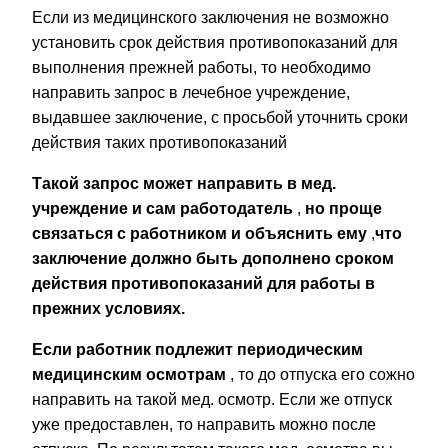
Если из медицинского заключения не возможно
установить срок действия противопоказаний для
выполнения прежней работы, то необходимо
направить запрос в лечебное учреждение,
выдавшее заключение, с просьбой уточнить сроки
действия таких противопоказаний
Такой запрос может направить в мед.
учреждение и сам работодатель
,
но проще
связаться с работником и объяснить ему
,
что
заключение должно быть дополнено сроком
действия противопоказаний для работы в
прежних условиях.
Если работник подлежит периодическим
медицинским осмотрам
, то до отпуска его сожно
направить на такой мед. осмотр. Если же отпуск
уже предоставлен, то направить можно после