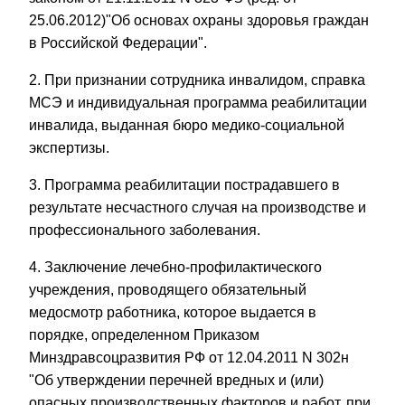
25.06.2012)"Об основах охраны здоровья граждан
в Российской Федерации".
2. При признании сотрудника инвалидом, справка
МСЭ и индивидуальная программа реабилитации
инвалида, выданная бюро медико-социальной
экспертизы.
3. Программа реабилитации пострадавшего в
результате несчастного случая на производстве и
профессионального заболевания.
4. Заключение лечебно-профилактического
учреждения, проводящего обязательный
медосмотр работника, которое выдается в
порядке, определенном Приказом
Минздравсоцразвития РФ от 12.04.2011 N 302н
"Об утверждении перечней вредных и (или)
опасных производственных факторов и работ, при